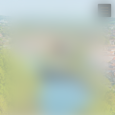
05 45 39 40 50